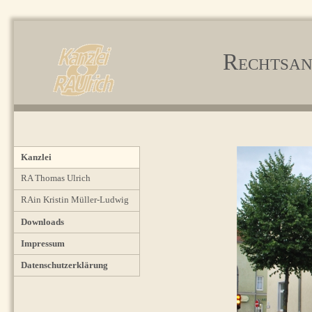
Rechtsan
Kanzlei
RA Thomas Ulrich
RAin Kristin Müller-Ludwig
Downloads
Impressum
Datenschutzerklärung